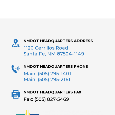
NMDOT HEADQUARTERS ADDRESS
1120 Cerrillos Road
Santa Fe, NM 87504-1149
NMDOT HEADQUARTERS PHONE
Main: (505) 795-1401
Main: (505) 795-2161
NMDOT HEADQUARTERS FAX
Fax: (505) 827-5469