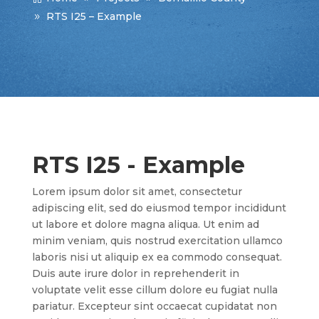
RTS I25 – Example
RTS I25 - Example
Lorem ipsum dolor sit amet, consectetur
adipiscing elit, sed do eiusmod tempor incididunt
ut labore et dolore magna aliqua. Ut enim ad
minim veniam, quis nostrud exercitation ullamco
laboris nisi ut aliquip ex ea commodo consequat.
Duis aute irure dolor in reprehenderit in
voluptate velit esse cillum dolore eu fugiat nulla
pariatur. Excepteur sint occaecat cupidatat non