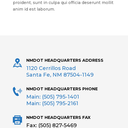
proident, sunt in culpa qui officia deserunt mollit
anim id est laborum.
NMDOT HEADQUARTERS ADDRESS
1120 Cerrillos Road
Santa Fe, NM 87504-1149
NMDOT HEADQUARTERS PHONE
Main: (505) 795-1401
Main: (505) 795-2161
NMDOT HEADQUARTERS FAX
Fax: (505) 827-5469