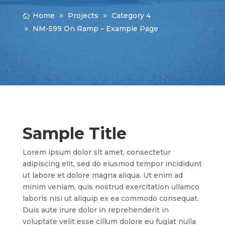
Home
Projects
Category 4
NM-599 On Ramp – Example Page
Sample Title
Lorem ipsum dolor sit amet, consectetur
adipiscing elit, sed do eiusmod tempor incididunt
ut labore et dolore magna aliqua. Ut enim ad
minim veniam, quis nostrud exercitation ullamco
laboris nisi ut aliquip ex ea commodo consequat.
Duis aute irure dolor in reprehenderit in
voluptate velit esse cillum dolore eu fugiat nulla