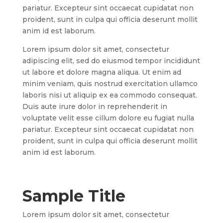
pariatur. Excepteur sint occaecat cupidatat non
proident, sunt in culpa qui officia deserunt mollit
anim id est laborum.
Lorem ipsum dolor sit amet, consectetur
adipiscing elit, sed do eiusmod tempor incididunt
ut labore et dolore magna aliqua. Ut enim ad
minim veniam, quis nostrud exercitation ullamco
laboris nisi ut aliquip ex ea commodo consequat.
Duis aute irure dolor in reprehenderit in
voluptate velit esse cillum dolore eu fugiat nulla
pariatur. Excepteur sint occaecat cupidatat non
proident, sunt in culpa qui officia deserunt mollit
anim id est laborum.
Sample Title
Lorem ipsum dolor sit amet, consectetur