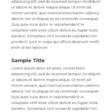
adipiscing elit, sed do eiusmod tempor incididunt
ut labore et dolore magna aliqua. Ut enim ad
minim veniam, quis nostrud exercitation ullamco
laboris nisi ut aliquip ex ea commodo consequat.
Duis aute irure dolor in reprehenderit in
voluptate velit esse cillum dolore eu fugiat nulla
pariatur. Excepteur sint occaecat cupidatat non
proident, sunt in culpa qui officia deserunt mollit
anim id est laborum.
Sample Title
Lorem ipsum dolor sit amet, consectetur
adipiscing elit, sed do eiusmod tempor incididunt
ut labore et dolore magna aliqua. Ut enim ad
minim veniam, quis nostrud exercitation ullamco
laboris nisi ut aliquip ex ea commodo consequat.
Duis aute irure dolor in reprehenderit in
voluptate velit esse cillum dolore eu fugiat nulla
pariatur. Excepteur sint occaecat cupidatat non